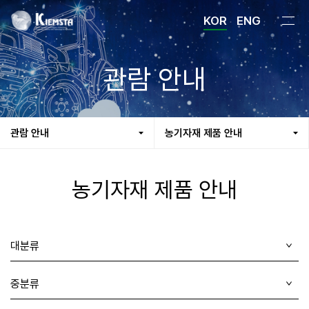
KOR
ENG
관람 안내
관람 안내
농기자재 제품 안내
농기자재 제품 안내