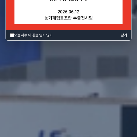
오늘 하루 이 창을 열지 않기
닫기