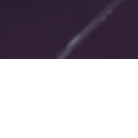
한눈에 보는 박람회
집계 후 업데이트 예정입니다.