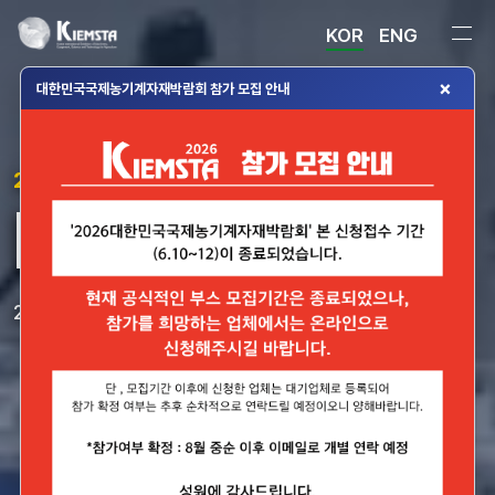
KOR
ENG
×
대한민국국제농기계자재박람회 참가 모집 안내
2026 대한민국국제농기계자재박람회
KIEMSTA
2026. 11. 4(수) ~ 11. 7(토), 대구 EXCO