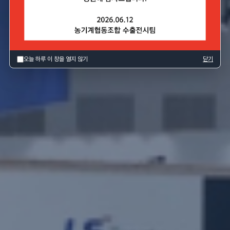
오늘 하루 이 창을 열지 않기
닫기