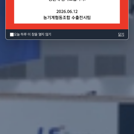
오늘 하루 이 창을 열지 않기
닫기