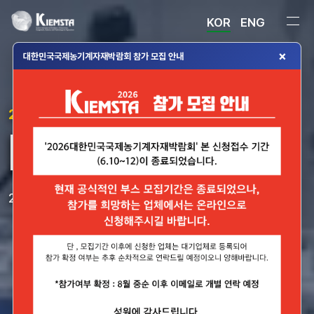
KOR
ENG
×
대한민국국제농기계자재박람회 참가 모집 안내
2026 대한민국국제농기계자재박람회
KIEMSTA
2026. 11. 4(수) ~ 11. 7(토), 대구 EXCO