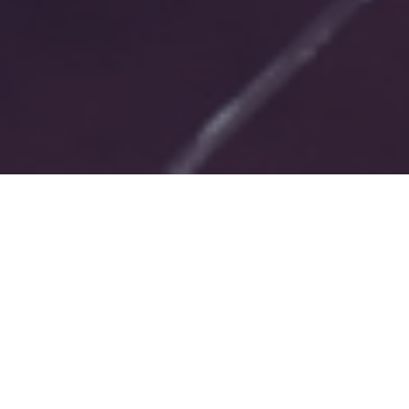
한눈에 보는 박람회
집계 후 업데이트 예정입니다.