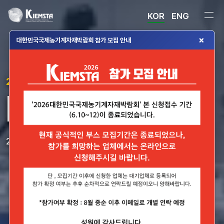
KOR
ENG
×
대한민국국제농기계자재박람회 참가 모집 안내
2026 대한민국국제농기계자재박람회
KIEMSTA
2026. 11. 4(수) ~ 11. 7(토), 대구 EXCO