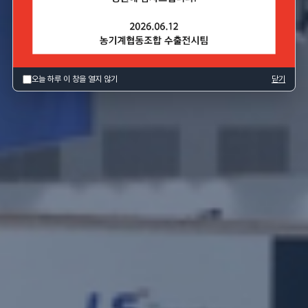
오늘 하루 이 창을 열지 않기
닫기