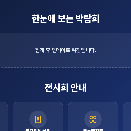
한눈에 보는 박람회
집계 후 업데이트 예정입니다.
전시회 안내
참가업체 신청
부스배치도