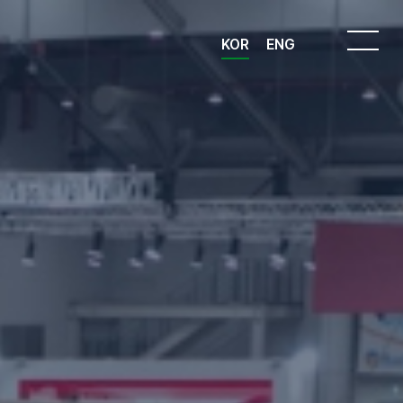
KOR
ENG