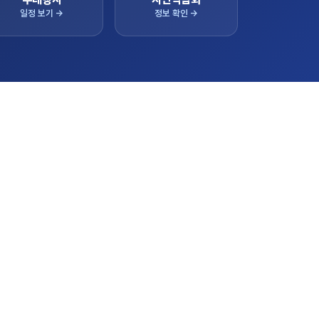
일정 보기 →
정보 확인 →
간 상담 실적
128,000,000
96,000,000
 실적이 실시간으로 반영됩니다.
LIVE
84,000,000
62,000,000
57,000,000
41,000,000
상담 누적
판매 누적
43,000,000
33,000,000