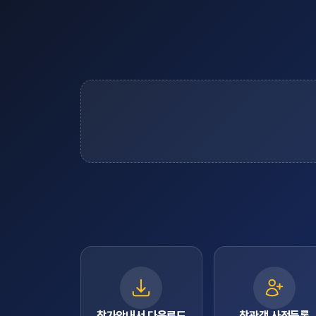
참가안내서 다운로드
참관객 사전등록