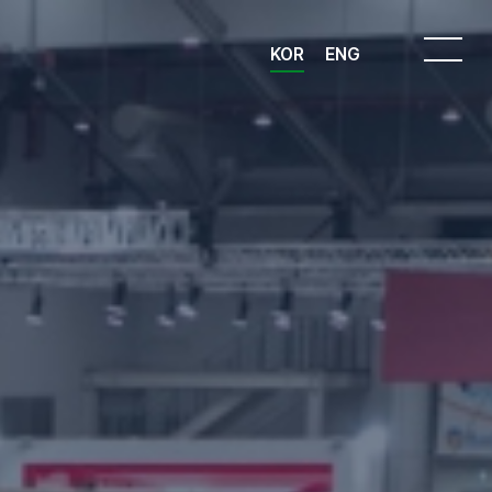
KOR
ENG