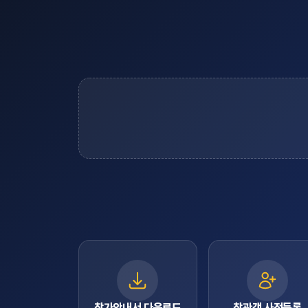
참가안내서 다운로드
참관객 사전등록