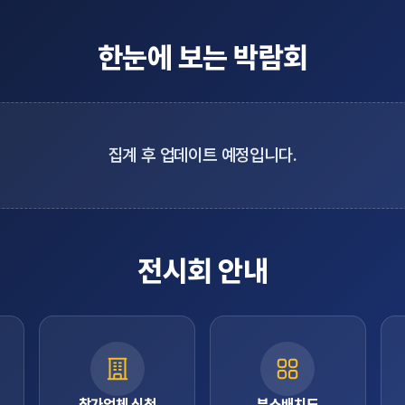
한눈에 보는 박람회
집계 후 업데이트 예정입니다.
전시회 안내
참가업체 신청
부스배치도