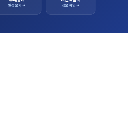
일정 보기 →
정보 확인 →
간 상담 실적
128,000,000
96,000,000
 실적이 실시간으로 반영됩니다.
LIVE
84,000,000
62,000,000
57,000,000
41,000,000
상담 누적
판매 누적
43,000,000
33,000,000