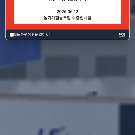
오늘 하루 이 창을 열지 않기
닫기