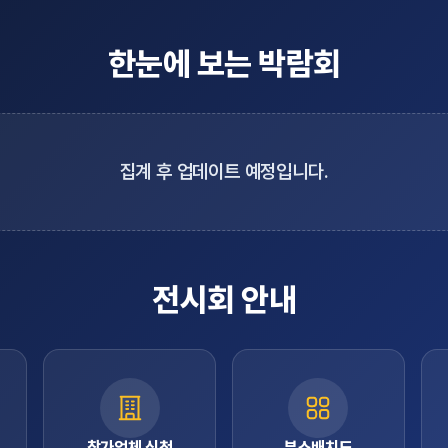
한눈에 보는 박람회
집계 후 업데이트 예정입니다.
전시회 안내
참가업체 신청
부스배치도