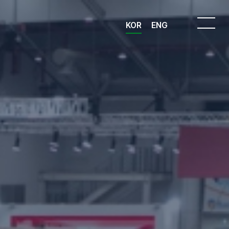
KOR
ENG