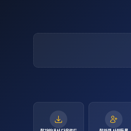
참가안내서 다운로드
참관객 사전등록