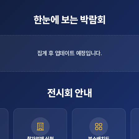
한눈에 보는 박람회
집계 후 업데이트 예정입니다.
전시회 안내
참가업체 신청
부스배치도