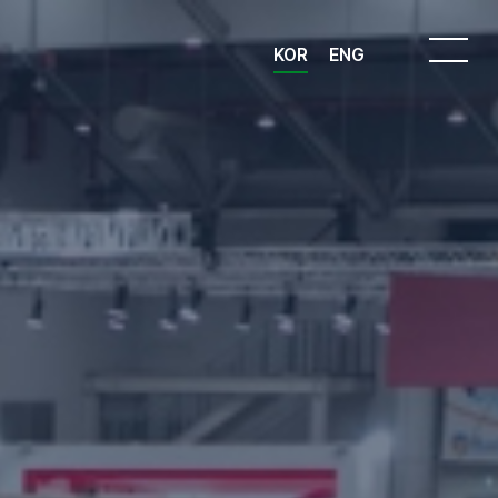
KOR
ENG