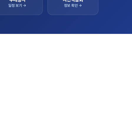
일정 보기 →
정보 확인 →
간 상담 실적
128,000,000
96,000,000
 실적이 실시간으로 반영됩니다.
LIVE
84,000,000
62,000,000
57,000,000
41,000,000
상담 누적
판매 누적
43,000,000
33,000,000