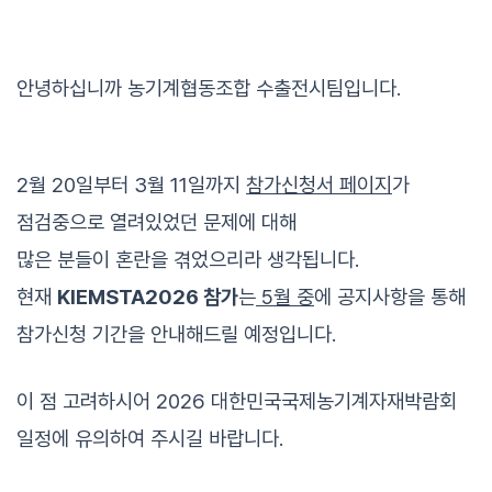
안녕하십니까 농기계협동조합 수출전시팀입니다.
2월 20일부터 3월 11일까지
참가신청서 페이지
가
점검중으로 열려있었던 문제에 대해
많은 분들이 혼란을 겪었으리라 생각됩니다.
현
재
KIEMSTA2026 참가
는
5월 중
에 공지사항을 통해
참가신청 기간을 안내해드릴 예정입니다.
이 점 고려하시어 2026 대한민국국제농기계자재박람회
일정에 유의하여 주시길 바랍니다.